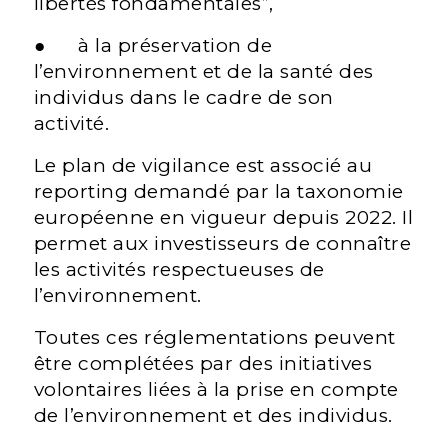
libertés fondamentales”,
● à la préservation de
l’environnement et de la santé des
individus dans le cadre de son
activité.
Le plan de vigilance est associé au
reporting demandé par la taxonomie
européenne en vigueur depuis 2022. Il
permet aux investisseurs de connaître
les activités respectueuses de
l’environnement.
Toutes ces réglementations peuvent
être complétées par des initiatives
volontaires liées à la prise en compte
de l’environnement et des individus.