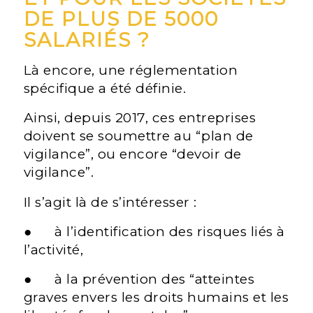
DE PLUS DE 5000
SALARIÉS ?
Là encore, une réglementation
spécifique a été définie.
Ainsi, depuis 2017, ces entreprises
doivent se soumettre au “plan de
vigilance”, ou encore “devoir de
vigilance”.
Il s’agit là de s’intéresser :
● à l’identification des risques liés à
l’activité,
● à la prévention des “atteintes
graves envers les droits humains et les