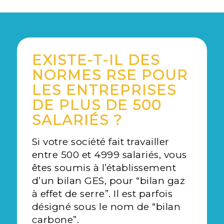
EXISTE-T-IL DES
NORMES RSE POUR
LES ENTREPRISES
DE PLUS DE 500
SALARIÉS ?
Si votre société fait travailler
entre 500 et 4999 salariés, vous
êtes soumis à l’établissement
d’un bilan GES, pour “bilan gaz
à effet de serre”. Il est parfois
désigné sous le nom de “bilan
carbone”.