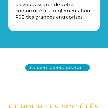
de vous assurer de votre
conformité à la réglementation
RSE des grandes entreprises.
FAISONS CONNAISSANCE !
ET POUR LES SOCIÉTÉS