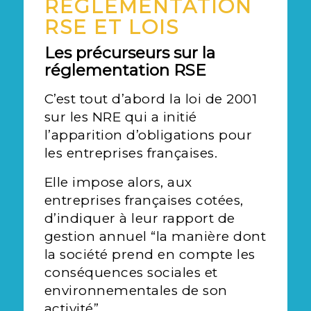
RÉGLEMENTATION
RSE ET LOIS
Les précurseurs sur la
réglementation RSE
C’est tout d’abord la loi de 2001
sur les NRE qui a initié
l’apparition d’obligations pour
les entreprises françaises.
Elle impose alors, aux
entreprises françaises cotées,
d’indiquer à leur rapport de
gestion annuel “la manière dont
la société prend en compte les
conséquences sociales et
environnementales de son
activité”.