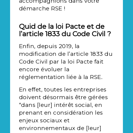
accompagnions dans votre
démarche RSE !
Quid de la loi Pacte et de
l’article 1833 du Code Civil ?
Enfin, depuis 2019, la
modification de l’article 1833 du
Code Civil par la loi Pacte fait
encore évoluer la
réglementation liée à la RSE.
En effet, toutes les entreprises
doivent désormais être gérées
“dans [leur] intérêt social, en
prenant en considération les
enjeux sociaux et
environnementaux de [leur]