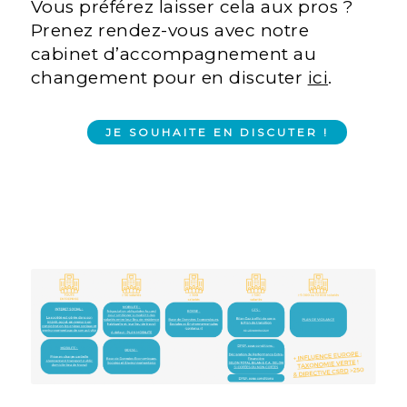
Vous préférez laisser cela aux pros ?
Prenez rendez-vous avec notre
cabinet d’accompagnement au
changement pour en discuter
ici
.
JE SOUHAITE EN DISCUTER !