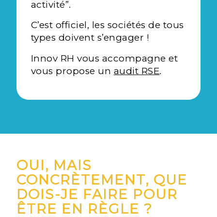
activité”.
C’est officiel, les sociétés de tous
types doivent s’engager !
Innov RH vous accompagne et
vous propose un
audit RSE
.
OUI, MAIS
CONCRÈTEMENT, QUE
DOIS-JE FAIRE POUR
ÊTRE EN RÈGLE ?