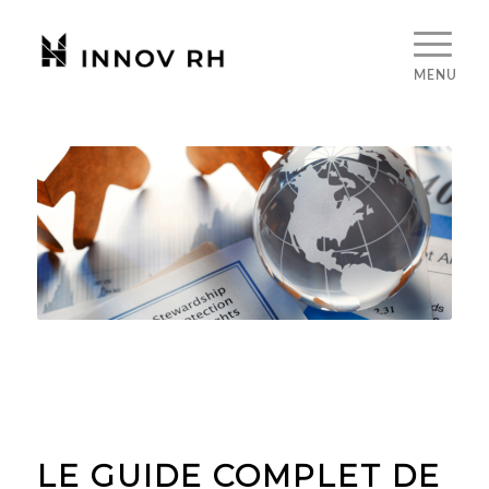
LE GUIDE COMPLET DE