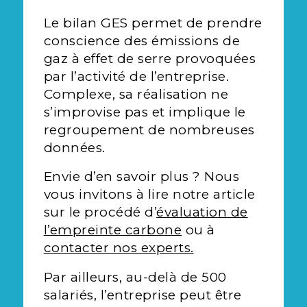
Le bilan GES permet de prendre
conscience des émissions de
gaz à effet de serre provoquées
par l’activité de l’entreprise.
Complexe, sa réalisation ne
s’improvise pas et implique le
regroupement de nombreuses
données.
Envie d’en savoir plus ? Nous
vous invitons à lire notre article
sur le procédé d’
évaluation de
l’empreinte carbone
ou à
contacter nos experts.
Par ailleurs, au-delà de 500
salariés, l’entreprise peut être