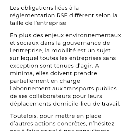
Les obligations liées à la
réglementation RSE diffèrent selon la
taille de l’entreprise.
En plus des enjeux environnementaux
et sociaux dans la gouvernance de
l’entreprise, la mobilité est un sujet
sur lequel toutes les entreprises sans
exception sont tenues d’agir. A
minima, elles doivent prendre
partiellement en charge
l’abonnement aux transports publics
de ses collaborateurs pour leurs
déplacements domicile-lieu de travail.
Toutefois, pour mettre en place
d’autres actions concrètes, n’hésitez