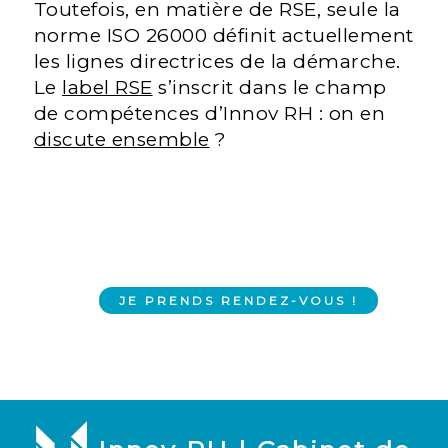
Toutefois, en matière de RSE, seule la
norme ISO 26000 définit actuellement
les lignes directrices de la démarche.
Le
label RSE
s’inscrit dans le champ
de compétences d’Innov RH : on en
discute ensemble
?
JE PRENDS RENDEZ-VOUS !