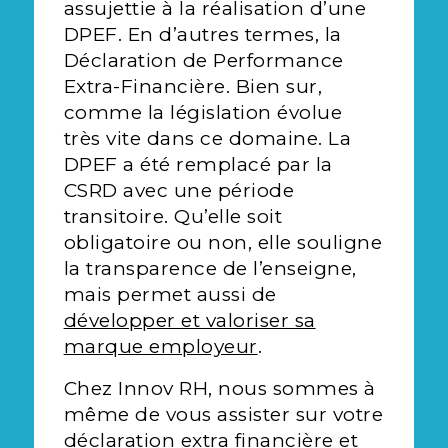
assujettie à la réalisation d’une
DPEF. En d’autres termes, la
Déclaration de Performance
Extra-Financière. Bien sur,
comme la législation évolue
très vite dans ce domaine. La
DPEF a été remplacé par la
CSRD avec une période
transitoire. Qu’elle soit
obligatoire ou non, elle souligne
la transparence de l’enseigne,
mais permet aussi de
développer et valoriser sa
marque employeur
.
Chez Innov RH, nous sommes à
même de vous assister sur votre
déclaration extra financière et