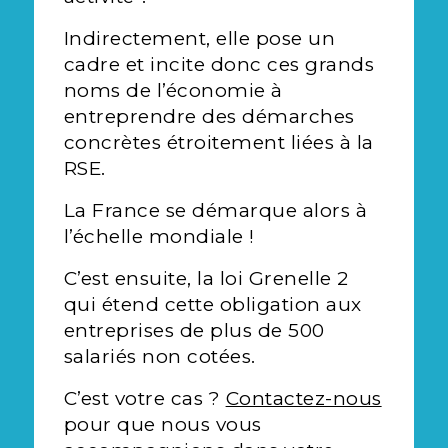
Indirectement, elle pose un
cadre et incite donc ces grands
noms de l’économie à
entreprendre des démarches
concrètes étroitement liées à la
RSE.
La France se démarque alors à
l’échelle mondiale !
C’est ensuite, la loi Grenelle 2
qui étend cette obligation aux
entreprises de plus de 500
salariés non cotées.
C’est votre cas ?
Contactez-nous
pour que nous vous