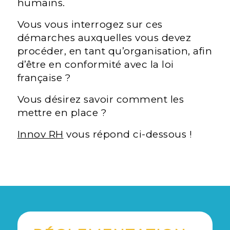
humains.
Vous vous interrogez sur ces
démarches auxquelles vous devez
procéder, en tant qu’organisation, afin
d’être en conformité avec la loi
française ?
Vous désirez savoir comment les
mettre en place ?
Innov RH
vous répond ci-dessous !