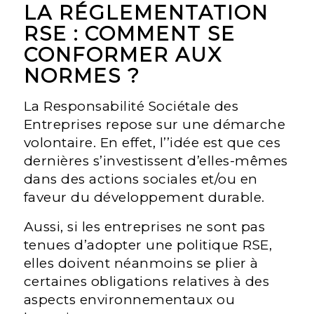
LA RÉGLEMENTATION
RSE : COMMENT SE
CONFORMER AUX
NORMES ?
La Responsabilité Sociétale des
Entreprises repose sur une démarche
volontaire. En effet, l’’idée est que ces
dernières s’investissent d’elles-mêmes
dans des actions sociales et/ou en
faveur du développement durable.
Aussi, si les entreprises ne sont pas
tenues d’adopter une politique RSE,
elles doivent néanmoins se plier à
certaines obligations relatives à des
aspects environnementaux ou