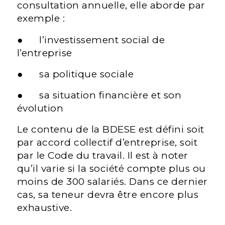
consultation annuelle, elle aborde par
exemple :
● l’investissement social de
l’entreprise
● sa politique sociale
● sa situation financière et son
évolution
Le contenu de la BDESE est défini soit
par accord collectif d’entreprise, soit
par le Code du travail. Il est à noter
qu’il varie si la société compte plus ou
moins de 300 salariés. Dans ce dernier
cas, sa teneur devra être encore plus
exhaustive.