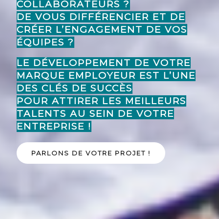
COLLABORATEURS ?
DE VOUS DIFFÉRENCIER ET DE
CRÉER L’ENGAGEMENT DE VOS
ÉQUIPES ?
LE DÉVELOPPEMENT DE VOTRE
MARQUE EMPLOYEUR EST L’UNE
DES CLÉS DE SUCCÈS
POUR ATTIRER LES MEILLEURS
TALENTS AU SEIN DE VOTRE
ENTREPRISE !
PARLONS DE VOTRE PROJET !