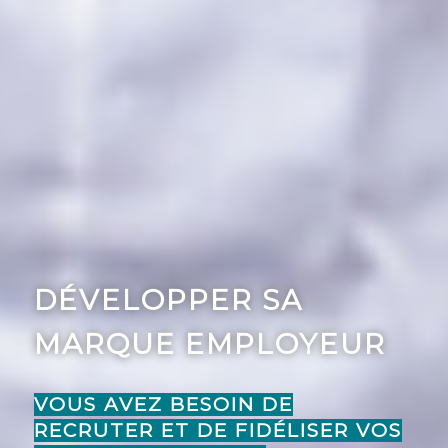
DÉVELOPPER SA
MARQUE EMPLOYEUR
VOUS AVEZ BESOIN DE
RECRUTER ET DE FIDÉLISER VOS