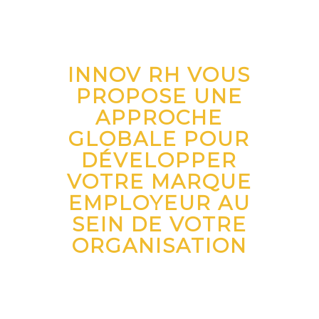
INNOV RH VOUS
PROPOSE UNE
APPROCHE
GLOBALE POUR
DÉVELOPPER
VOTRE MARQUE
EMPLOYEUR AU
SEIN DE VOTRE
ORGANISATION