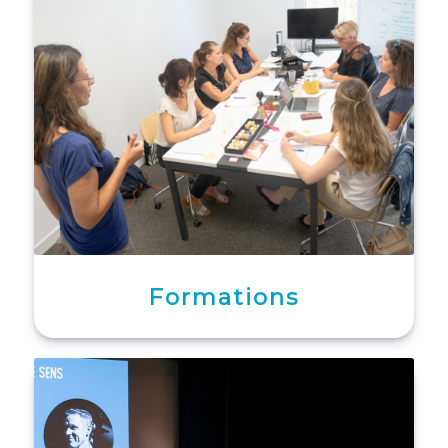
Formations