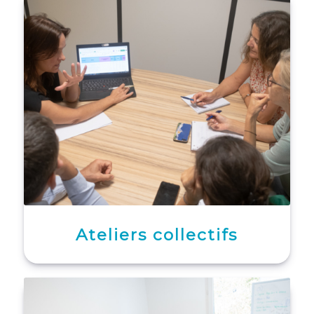
Ateliers collectifs