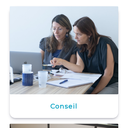
Conseil