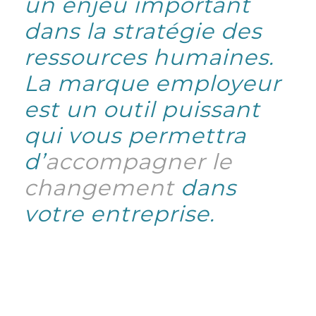
un enjeu important
dans la stratégie des
ressources humaines.
La marque employeur
est un outil puissant
qui vous permettra
d’
accompagner le
changement
dans
votre entreprise.