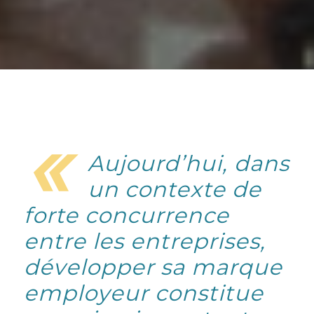
«
Aujourd’hui, dans
un contexte de
forte concurrence
entre les entreprises,
développer sa marque
employeur constitue