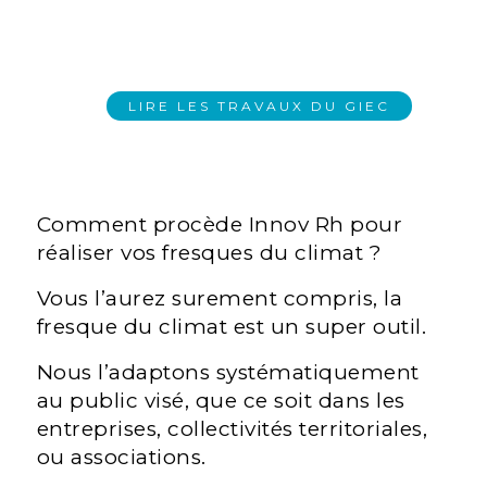
LIRE LES TRAVAUX DU GIEC
Comment procède Innov Rh pour
réaliser vos fresques du climat ?
Vous l’aurez surement compris, la
fresque du climat est un super outil.
Nous l’adaptons systématiquement
au public visé, que ce soit dans les
entreprises, collectivités territoriales,
ou associations.