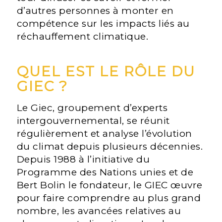
d’autres personnes à monter en
compétence sur les impacts liés au
réchauffement climatique.
QUEL EST LE RÔLE DU
GIEC ?
Le Giec, groupement d’experts
intergouvernemental, se réunit
régulièrement et analyse l’évolution
du climat depuis plusieurs décennies.
Depuis 1988 à l’initiative du
Programme des Nations unies et de
Bert Bolin le fondateur, le GIEC œuvre
pour faire comprendre au plus grand
nombre, les avancées relatives au