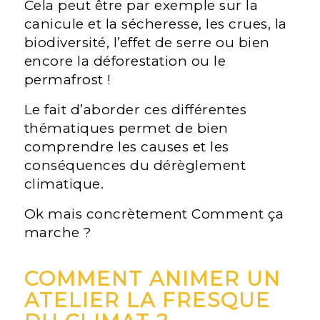
Cela peut être par exemple sur la
canicule et la sécheresse, les crues, la
biodiversité, l’effet de serre ou bien
encore la déforestation ou le
permafrost !
Le fait d’aborder ces différentes
thématiques permet de bien
comprendre les causes et les
conséquences du dérèglement
climatique.
Ok mais concrètement Comment ça
marche ?
COMMENT ANIMER UN
ATELIER LA FRESQUE