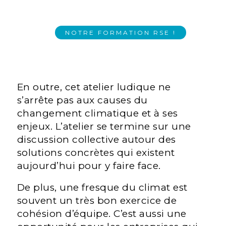
NOTRE FORMATION RSE !
En outre, cet atelier ludique ne
s’arrête pas aux causes du
changement climatique et à ses
enjeux. L’atelier se termine sur une
discussion collective autour des
solutions concrètes qui existent
aujourd’hui pour y faire face.
De plus, une fresque du climat est
souvent un très bon exercice de
cohésion d’équipe. C’est aussi une