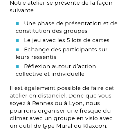
Notre atelier se présente de la façon
suivante :
Une phase de présentation et de
constitution des groupes
Le jeu avec les 5 lots de cartes
Echange des participants sur
leurs ressentis
Réflexion autour d’action
collective et individuelle
Il est également possible de faire cet
atelier en distanciel. Donc que vous
soyez à Rennes ou à Lyon, nous
pourrons organiser une fresque du
climat avec un groupe en visio avec
un outil de type Mural ou Klaxoon.