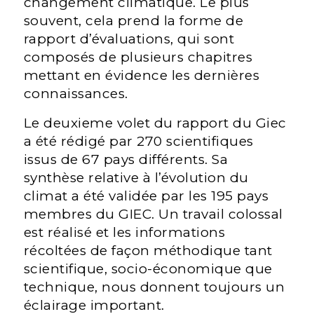
changement climatique. Le plus
souvent, cela prend la forme de
rapport d’évaluations, qui sont
composés de plusieurs chapitres
mettant en évidence les dernières
connaissances.
Le deuxieme volet du rapport du Giec
a été rédigé par 270 scientifiques
issus de 67 pays différents. Sa
synthèse relative à l’évolution du
climat a été validée par les 195 pays
membres du GIEC. Un travail colossal
est réalisé et les informations
récoltées de façon méthodique tant
scientifique, socio-économique que
technique, nous donnent toujours un
éclairage important.