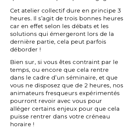
Cet atelier collectif dure en principe 3
heures. Il s’agit de trois bonnes heures
car en effet selon les débats et les
solutions qui émergeront lors de la
dernière partie, cela peut parfois
déborder !
Bien sur, si vous êtes contraint par le
temps, ou encore que cela rentre
dans le cadre d’un séminaire, et que
vous ne disposez que de 2 heures, nos
animateurs fresqueurs expérimentés
pourront revoir avec vous pour
alléger certains enjeux pour que cela
puisse rentrer dans votre créneau
horaire !