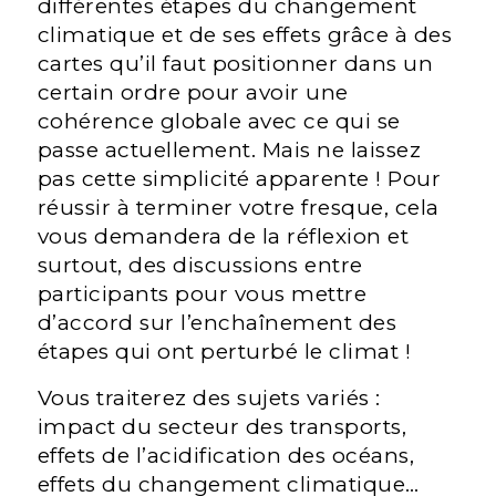
différentes étapes du changement
climatique et de ses effets grâce à des
cartes qu’il faut positionner dans un
certain ordre pour avoir une
cohérence globale avec ce qui se
passe actuellement. Mais ne laissez
pas cette simplicité apparente ! Pour
réussir à terminer votre fresque, cela
vous demandera de la réflexion et
surtout, des discussions entre
participants pour vous mettre
d’accord sur l’enchaînement des
étapes qui ont perturbé le climat !
Vous traiterez des sujets variés :
impact du secteur des transports,
effets de l’acidification des océans,
effets du changement climatique…