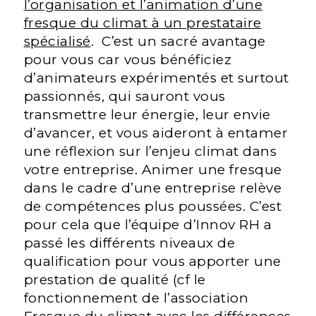
l’organisation et l’animation d’une
fresque du climat à un prestataire
spécialisé
. C’est un sacré avantage
pour vous car vous bénéficiez
d’animateurs expérimentés et surtout
passionnés, qui sauront vous
transmettre leur énergie, leur envie
d’avancer, et vous aideront à entamer
une réflexion sur l’enjeu climat dans
votre entreprise. Animer une fresque
dans le cadre d’une entreprise relève
de compétences plus poussées. C’est
pour cela que l’équipe d’Innov RH a
passé les différents niveaux de
qualification pour vous apporter une
prestation de qualité (cf le
fonctionnement de l’association