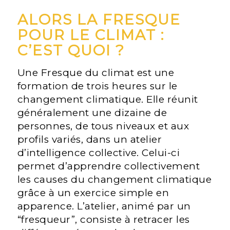
ALORS LA FRESQUE
POUR LE CLIMAT :
C’EST QUOI ?
Une Fresque du climat est une
formation de trois heures sur le
changement climatique. Elle réunit
généralement une dizaine de
personnes, de tous niveaux et aux
profils variés, dans un atelier
d’intelligence collective. Celui-ci
permet d’apprendre collectivement
les causes du changement climatique
grâce à un exercice simple en
apparence. L’atelier, animé par un
“fresqueur”, consiste à retracer les