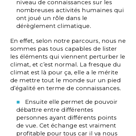
niveau de connaissances sur les
nombreuses activités humaines qui
ont joué un rôle dans le
dérèglement climatique.
En effet, selon notre parcours, nous ne
sommes pas tous capables de lister
les éléments qui viennent perturber le
climat, et c’est normal. La fresque du
climat est là pour ça, elle a le mérite
de mettre tout le monde sur un pied
d’égalité en terme de connaissances.
Ensuite elle permet de pouvoir
débattre entre différentes
personnes ayant différents points
de vue. Cet échange est vraiment
profitable pour tous car il va nous