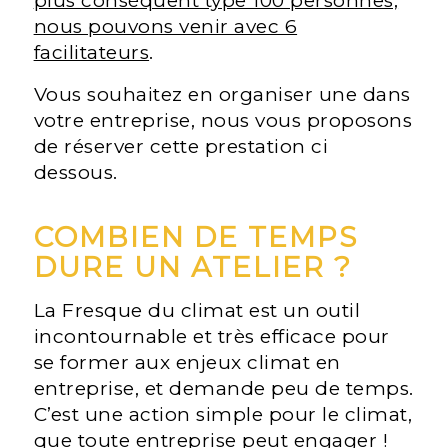
plus conséquent type 100 personnes,
nous pouvons venir avec 6
facilitateurs
.
Vous souhaitez en organiser une dans
votre entreprise, nous vous proposons
de réserver cette prestation ci
dessous.
COMBIEN DE TEMPS
DURE UN ATELIER ?
La Fresque du climat est un outil
incontournable et très efficace pour
se former aux enjeux climat en
entreprise, et demande peu de temps.
C’est une action simple pour le climat,
que toute entreprise peut engager !