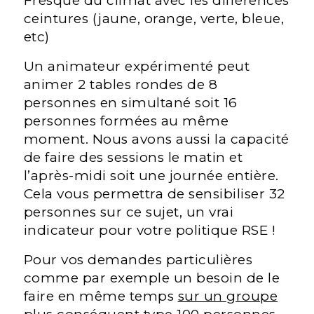
Fresque du climat avec les différences
ceintures (jaune, orange, verte, bleue,
etc)
Un animateur expérimenté peut
animer 2 tables rondes de 8
personnes en simultané soit 16
personnes formées au même
moment. Nous avons aussi la capacité
de faire des sessions le matin et
l’après-midi soit une journée entière.
Cela vous permettra de sensibiliser 32
personnes sur ce sujet, un vrai
indicateur pour votre politique RSE !
Pour vos demandes particulières
comme par exemple un besoin de le
faire en même temps
sur un groupe