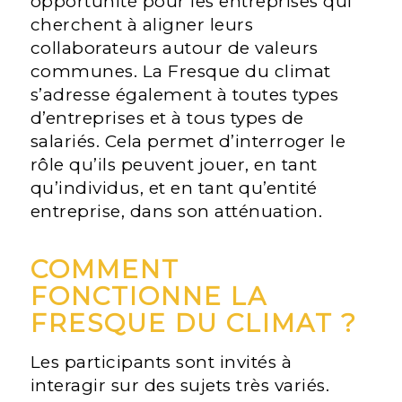
opportunité pour les entreprises qui
cherchent à aligner leurs
collaborateurs autour de valeurs
communes. La Fresque du climat
s’adresse également à toutes types
d’entreprises et à tous types de
salariés. Cela permet d’interroger le
rôle qu’ils peuvent jouer, en tant
qu’individus, et en tant qu’entité
entreprise, dans son atténuation.
COMMENT
FONCTIONNE LA
FRESQUE DU CLIMAT ?
Les participants sont invités à
interagir sur des sujets très variés.