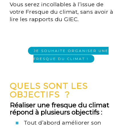
Vous serez incollables à l’issue de
votre Fresque du climat, sans avoir à
lire les rapports du GIEC.
JE SOUHAITE ORGANISER UNE
FRESQUE DU CLIMAT !
QUELS SONT LES
OBJECTIFS ?
Réaliser une fresque du climat
répond à plusieurs objectifs :
Tout d’abord améliorer son