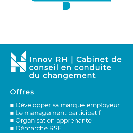
!
Innov RH | Cabinet de
conseil en conduite
du changement
Offres
■ Développer sa marque employeur
■
Le management participatif
■
Organisation apprenante
■
Démarche RSE