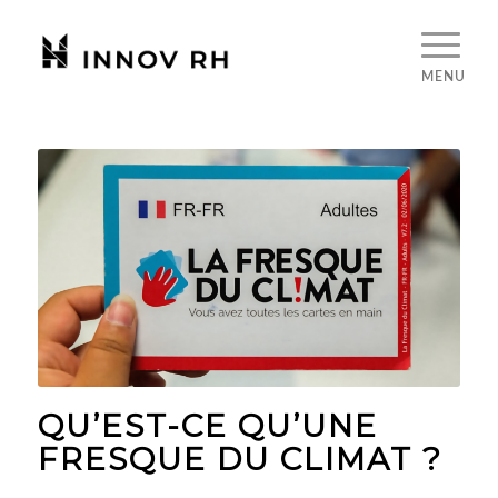
QU’EST-CE QU’UNE
FRESQUE DU CLIMAT ?