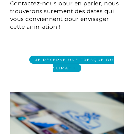
Contactez-nous
pour en parler, nous
trouverons surement des dates qui
vous conviennent pour envisager
cette animation !
JE RÉSERVE UNE FRESQUE DU
CLIMAT !