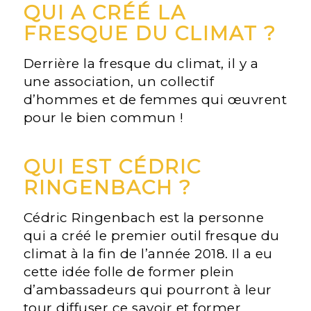
QUI A CRÉÉ LA
FRESQUE DU CLIMAT ?
Derrière la fresque du climat, il y a
une association, un collectif
d’hommes et de femmes qui œuvrent
pour le bien commun !
QUI EST CÉDRIC
RINGENBACH ?
Cédric Ringenbach est la personne
qui a créé le premier outil fresque du
climat à la fin de l’année 2018. Il a eu
cette idée folle de former plein
d’ambassadeurs qui pourront à leur
tour diffuser ce savoir et former