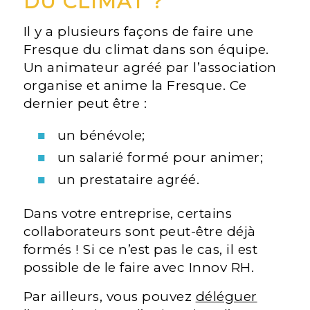
DU CLIMAT ?
Il y a plusieurs façons de faire une
Fresque du climat dans son équipe.
Un animateur agréé par l’association
organise et anime la Fresque. Ce
dernier peut être :
un bénévole;
un salarié formé pour animer;
un prestataire agréé.
Dans votre entreprise, certains
collaborateurs sont peut-être déjà
formés ! Si ce n’est pas le cas, il est
possible de le faire avec Innov RH.
Par ailleurs, vous pouvez
déléguer