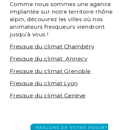
Comme nous sommes une agence
implantée sur notre territoire rhône
alpin, découvrez les villes où nos
animateurs fresqueurs viendront
jusqu’à vous !
Fresque du climat Chambéry
Fresque du climat Annecy
Fresque du climat Grenoble
Fresque du climat Lyon
Fresque du climat Genève
PARLONS DE VOTRE PROJET