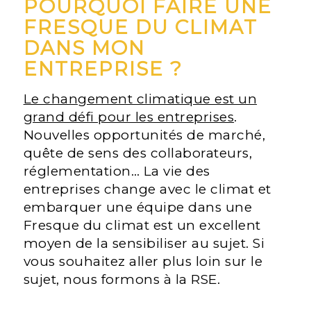
POURQUOI FAIRE UNE
FRESQUE DU CLIMAT
DANS MON
ENTREPRISE ?
Le changement climatique est un
grand défi pour les entreprises
.
Nouvelles opportunités de marché,
quête de sens des collaborateurs,
réglementation… La vie des
entreprises change avec le climat et
embarquer une équipe dans une
Fresque du climat est un excellent
moyen de la sensibiliser au sujet. Si
vous souhaitez aller plus loin sur le
sujet, nous formons à la RSE.