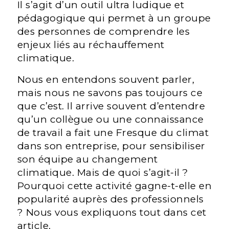
Il s’agit d’un outil ultra ludique et
pédagogique qui permet à un groupe
des personnes de comprendre les
enjeux liés au réchauffement
climatique.
Nous en entendons souvent parler,
mais nous ne savons pas toujours ce
que c’est. Il arrive souvent d’entendre
qu’un collègue ou une connaissance
de travail a fait une Fresque du climat
dans son entreprise, pour sensibiliser
son équipe au changement
climatique. Mais de quoi s’agit-il ?
Pourquoi cette activité gagne-t-elle en
popularité auprès des professionnels
? Nous vous expliquons tout dans cet
article.