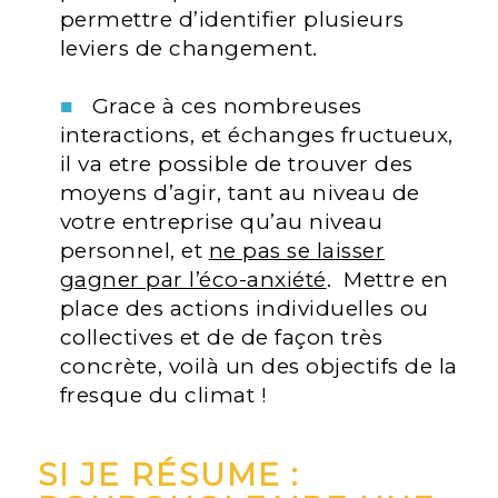
permettre d’identifier plusieurs
leviers de changement.
Grace à ces nombreuses
interactions, et échanges fructueux,
il va etre possible de trouver des
moyens d’agir, tant au niveau de
votre entreprise qu’au niveau
personnel, et
ne pas se laisser
gagner par l’éco-anxiété
. Mettre en
place des actions individuelles ou
collectives et de de façon très
concrète, voilà un des objectifs de la
fresque du climat !
SI JE RÉSUME :