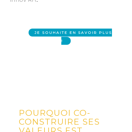
JE SOUHAITE EN SAVOIR PLUS
!
POURQUOI CO-
CONSTRUIRE SES
VALEURS EST