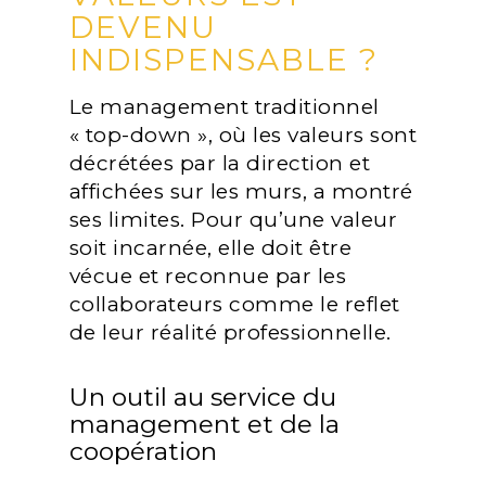
DEVENU
INDISPENSABLE ?
Le management traditionnel
« top-down », où les valeurs sont
décrétées par la direction et
affichées sur les murs, a montré
ses limites. Pour qu’une valeur
soit incarnée, elle doit être
vécue et reconnue par les
collaborateurs comme le reflet
de leur réalité professionnelle.
Un outil au service du
management et de la
coopération