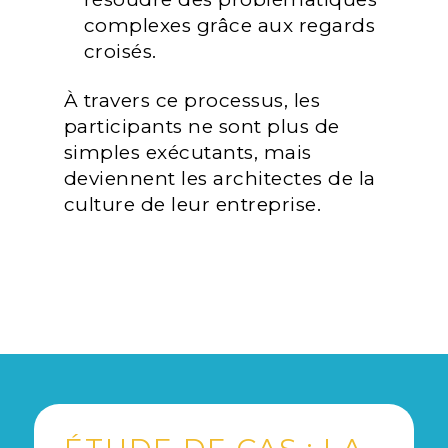
complexes grâce aux regards
croisés.
À travers ce processus, les
participants ne sont plus de
simples exécutants, mais
deviennent les architectes de la
culture de leur entreprise.