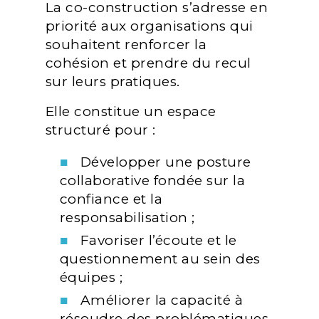
La co-construction s’adresse en
priorité aux organisations qui
souhaitent renforcer la
cohésion et prendre du recul
sur leurs pratiques.
Elle constitue un espace
structuré pour :
Développer une posture
collaborative fondée sur la
confiance et la
responsabilisation ;
Favoriser l’écoute et le
questionnement au sein des
équipes ;
Améliorer la capacité à
résoudre des problématiques