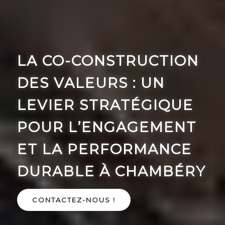
LA CO-CONSTRUCTION
DES VALEURS : UN
LEVIER STRATÉGIQUE
POUR L’ENGAGEMENT
ET LA PERFORMANCE
DURABLE À CHAMBÉRY
CONTACTEZ-NOUS !