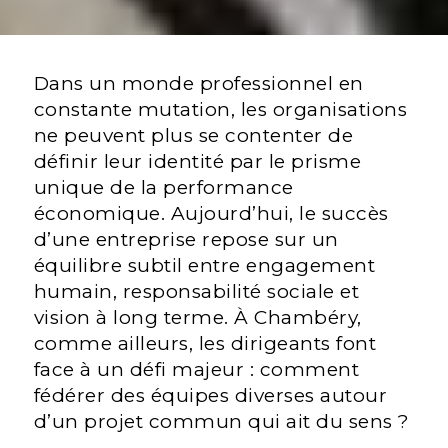
Dans un monde professionnel en
constante mutation, les organisations
ne peuvent plus se contenter de
définir leur identité par le prisme
unique de la performance
économique. Aujourd’hui, le succès
d’une entreprise repose sur un
équilibre subtil entre engagement
humain, responsabilité sociale et
vision à long terme. À Chambéry,
comme ailleurs, les dirigeants font
face à un défi majeur : comment
fédérer des équipes diverses autour
d’un projet commun qui ait du sens ?