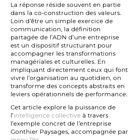
La réponse réside souvent en partie
dans la co-construction des valeurs.
Loin d’être un simple exercice de
communication, la définition
partagée de l’ADN d’une entreprise
est un dispositif structurant pour
accompagner les transformations
managériales et culturelles. En
impliquant directement ceux qui font
vivre l’organisation au quotidien, on
transforme des concepts abstraits en
leviers opérationnels de performance.
Cet article explore la puissance de
l’
intelligence collective
à travers
l’exemple concret de l’entreprise
Gonthier Paysages, accompagnée par
Innov RH
.