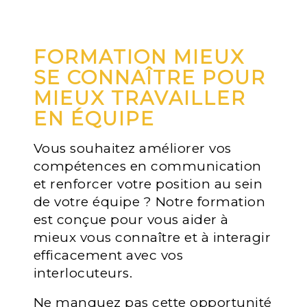
FORMATION MIEUX
SE CONNAÎTRE POUR
MIEUX TRAVAILLER
EN ÉQUIPE
Vous souhaitez améliorer vos
compétences en communication
et renforcer votre position au sein
de votre équipe ? Notre formation
est conçue pour vous aider à
mieux vous connaître et à interagir
efficacement avec vos
interlocuteurs.
Ne manquez pas cette opportunité