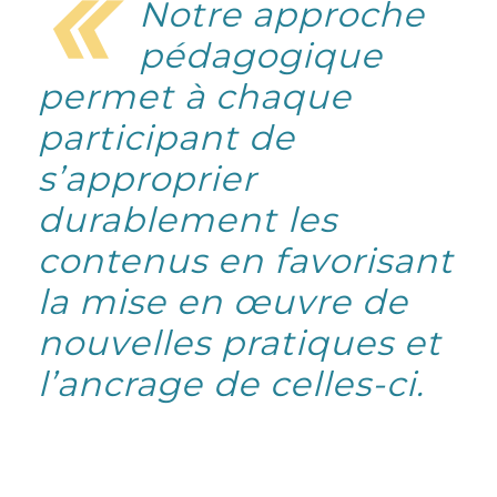
«
Notre approche
pédagogique
permet à chaque
participant de
s’approprier
durablement les
contenus en favorisant
la mise en œuvre de
nouvelles pratiques et
l’ancrage de celles-ci.