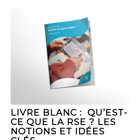
LIVRE BLANC : QU’EST-
CE QUE LA RSE ? LES
NOTIONS ET IDÉES