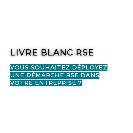
LIVRE BLANC RSE
VOUS SOUHAITEZ DÉPLOYEZ
UNE DÉMARCHE RSE DANS
VOTRE ENTREPRISE ?