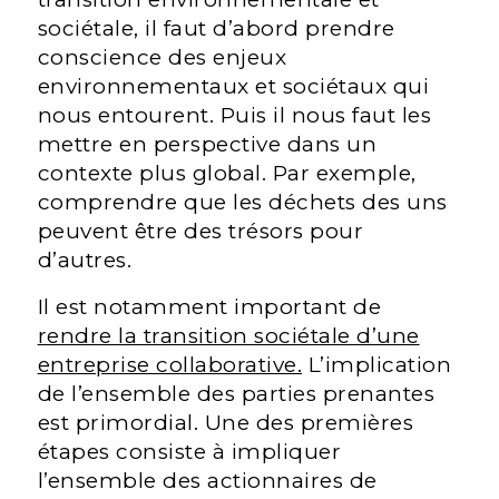
sociétale, il faut d’abord prendre
conscience des enjeux
environnementaux et sociétaux qui
nous entourent. Puis il nous faut les
mettre en perspective dans un
contexte plus global. Par exemple,
comprendre que les déchets des uns
peuvent être des trésors pour
d’autres.
Il est notamment important de
rendre la transition sociétale d’une
entreprise collaborative.
L’implication
de l’ensemble des parties prenantes
est primordial. Une des premières
étapes consiste à impliquer
l’ensemble des actionnaires de