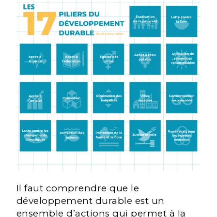
Il faut comprendre que le
développement durable est un
ensemble d’actions qui permet à la