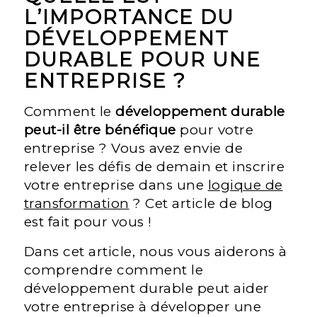
L’IMPORTANCE DU
DÉVELOPPEMENT
DURABLE POUR UNE
ENTREPRISE ?
Comment le
développement durable
peut-il être bénéfique
pour votre
entreprise ? Vous avez envie de
relever les défis de demain et inscrire
votre entreprise dans une
logique de
transformation
? Cet article de blog
est fait pour vous !
Dans cet article, nous vous aiderons à
comprendre comment le
développement durable peut aider
votre entreprise à développer une