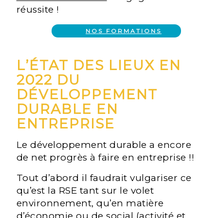
réussite !
NOS FORMATIONS
L’ÉTAT DES LIEUX EN
2022 DU
DÉVELOPPEMENT
DURABLE EN
ENTREPRISE
Le développement durable a encore
de net progrès à faire en entreprise !!
Tout d’abord il faudrait vulgariser ce
qu’est la RSE tant sur le volet
environnement, qu’en matière
d’économie ou de social (activité et