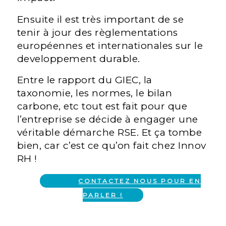
Ensuite il est très important de se
tenir à jour des règlementations
européennes et internationales sur le
developpement durable.
Entre le rapport du GIEC, la
taxonomie, les normes, le bilan
carbone, etc tout est fait pour que
l’entreprise se décide à engager une
véritable démarche RSE. Et ça tombe
bien, car c’est ce qu’on fait chez Innov
RH !
CONTACTEZ NOUS POUR EN
PARLER !