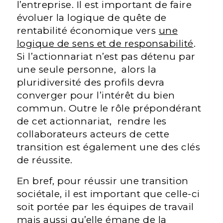
l’entreprise. Il est important de faire
évoluer la logique de quête de
rentabilité économique vers
une
logique de sens et de responsabilité
.
Si l’actionnariat n’est pas détenu par
une seule personne, alors la
pluridiversité des profils devra
converger pour l’intérêt du bien
commun. Outre le rôle prépondérant
de cet actionnariat, rendre les
collaborateurs acteurs de cette
transition est également une des clés
de réussite.
En bref, pour réussir une transition
sociétale, il est important que celle-ci
soit portée par les équipes de travail
mais aussi qu’elle émane de la