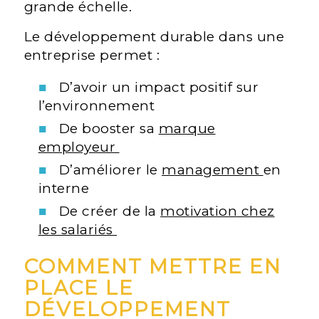
grande échelle.
Le développement durable dans une
entreprise permet :
D’avoir un impact positif sur
l’environnement
De booster sa
marque
employeur
D’améliorer le
management
en
interne
De créer de la
motivation chez
les salariés
COMMENT METTRE EN
PLACE LE
DÉVELOPPEMENT