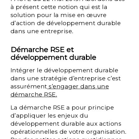
à présent cette notion qui est la
solution pour la mise en œuvre
d’action de développement durable
dans une entreprise.
Démarche RSE et
développement durable
Intégrer le développement durable
dans une stratégie d’entreprise c’est
assurément
s’engager dans une
démarche RSE.
La démarche RSE a pour principe
d’appliquer les enjeux du
développement durable aux actions
opérationnelles de votre organisation.