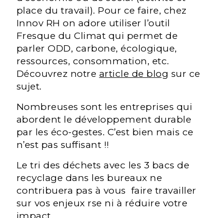
place du travail). Pour ce faire, chez
Innov RH on adore utiliser l’outil
Fresque du Climat qui permet de
parler ODD, carbone, écologique,
ressources, consommation, etc.
Découvrez notre
article de blog
sur ce
sujet.
Nombreuses sont les entreprises qui
abordent le développement durable
par les éco-gestes. C’est bien mais ce
n’est pas suffisant !!
Le tri des déchets avec les 3 bacs de
recyclage dans les bureaux ne
contribuera pas à vous faire travailler
sur vos enjeux rse ni à réduire votre
impact.