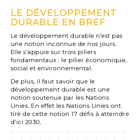
LE DÉVELOPPEMENT
DURABLE EN BREF
Le développement durable n’est pas
une notion inconnue de nos jours.
Elle s’appuie sur trois piliers
fondamentaux : le pilier économique,
social et environnemental.
De plus, il faut savoir que le
développement durable est une
notion soutenue par les Nations
Unies. En effet les Nations Unies ont
tiré de cette notion 17 défis à atteindre
d’ici 2030.