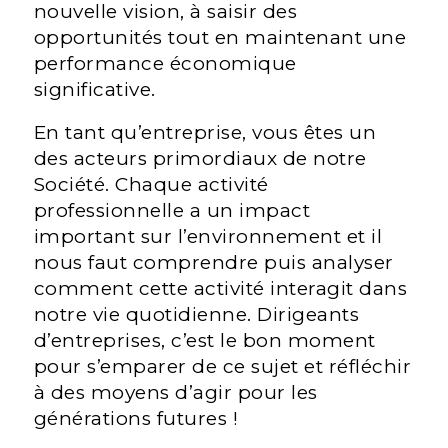
nouvelle vision, à saisir des
opportunités tout en maintenant une
performance économique
significative.
En tant qu’entreprise, vous êtes un
des acteurs primordiaux de notre
Société. Chaque activité
professionnelle a un impact
important sur l’environnement et il
nous faut comprendre puis analyser
comment cette activité interagit dans
notre vie quotidienne. Dirigeants
d’entreprises, c’est le bon moment
pour s’emparer de ce sujet et réfléchir
à des moyens d’agir pour les
générations futures !