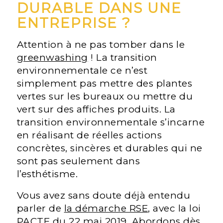
DURABLE DANS UNE
ENTREPRISE ?
Attention à ne pas tomber dans le
greenwashing
! La transition
environnementale ce n’est
simplement pas mettre des plantes
vertes sur les bureaux ou mettre du
vert sur des affiches produits. La
transition environnementale s’incarne
en réalisant de réelles actions
concrètes, sincères et durables qui ne
sont pas seulement dans
l’esthétisme.
Vous avez sans doute déjà entendu
parler de
la démarche RSE
, avec la loi
PACTE du 22 mai 2019. Abordons dès