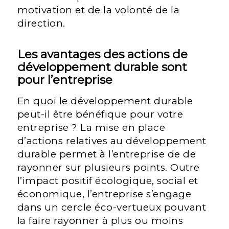
motivation et de la volonté de la
direction.
Les avantages des actions de
développement durable sont
pour l’entreprise
En quoi le développement durable
peut-il être bénéfique pour votre
entreprise ? La mise en place
d’actions relatives au développement
durable permet à l’entreprise de de
rayonner sur plusieurs points. Outre
l’impact positif écologique, social et
économique, l’entreprise s’engage
dans un cercle éco-vertueux pouvant
la faire rayonner à plus ou moins