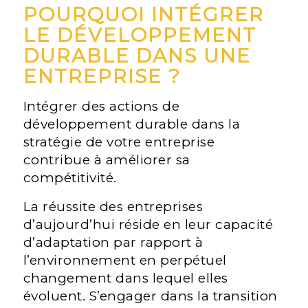
POURQUOI INTÉGRER
LE DÉVELOPPEMENT
DURABLE DANS UNE
ENTREPRISE ?
Intégrer des actions de
développement durable dans la
stratégie de votre entreprise
contribue à améliorer sa
compétitivité.
La réussite des entreprises
d’aujourd’hui réside en leur capacité
d’adaptation par rapport à
l’environnement en perpétuel
changement dans lequel elles
évoluent. S’engager dans la transition