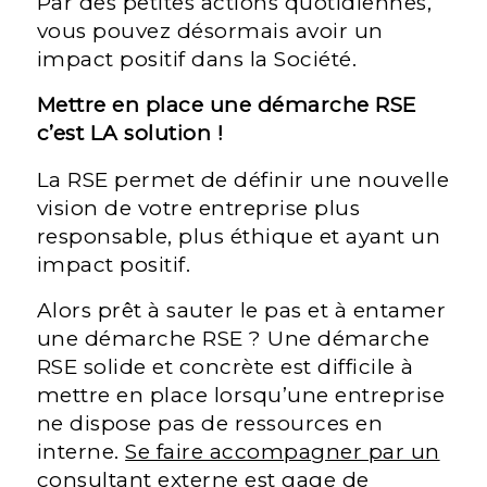
Par des petites actions quotidiennes,
vous pouvez désormais avoir un
impact positif dans la Société.
Mettre en place une démarche RSE
c’est LA solution !
La RSE permet de définir une nouvelle
vision de votre entreprise plus
responsable, plus éthique et ayant un
impact positif.
Alors prêt à sauter le pas et à entamer
une démarche RSE ? Une démarche
RSE solide et concrète est difficile à
mettre en place lorsqu’une entreprise
ne dispose pas de ressources en
interne.
Se faire accompagner par un
consultant externe
est gage de