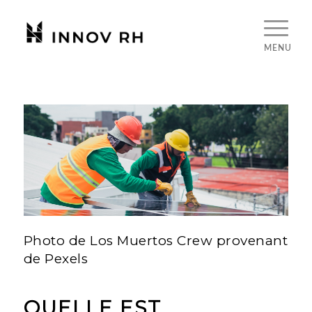
Photo de Los Muertos Crew provenant
de Pexels
QUELLE EST