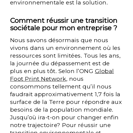
environnementale est la solution.
Comment réussir une transition
sociétale pour mon entreprise ?
Nous savons désormais que nous
vivons dans un environnement où les
ressources sont limitées. Tous les ans,
la journée du dépassement est de
plus en plus tôt. Selon l’ONG
Global
Foot Print Network
, nous
consommons tellement qu’il nous
faudrait approximativement 1,7 fois la
surface de la Terre pour répondre aux
besoins de la population mondiale.
Jusqu’où ira-t-on pour changer enfin
notre trajectoire? Pour réussir une
transition environnementale et