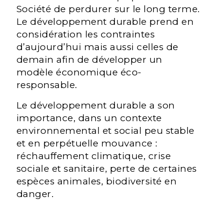
Société de perdurer sur le long terme.
Le développement durable prend en
considération les contraintes
d’aujourd’hui mais aussi celles de
demain afin de développer un
modèle économique éco-
responsable.
Le développement durable a son
importance, dans un contexte
environnemental et social peu stable
et en perpétuelle mouvance :
réchauffement climatique, crise
sociale et sanitaire, perte de certaines
espèces animales, biodiversité en
danger.