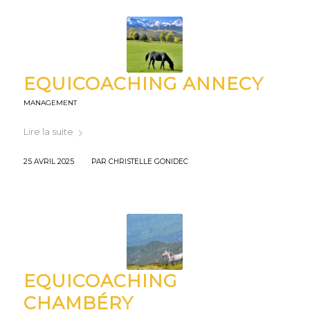
EQUICOACHING ANNECY
MANAGEMENT
Lire la suite
/
25 AVRIL 2025
PAR
CHRISTELLE GONIDEC
EQUICOACHING
CHAMBÉRY