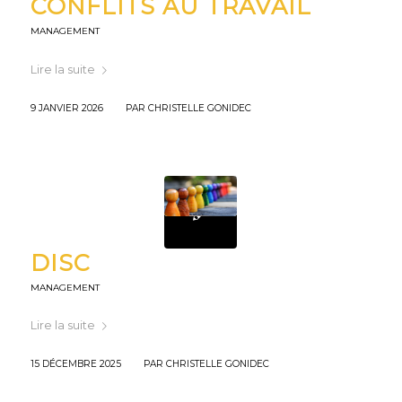
CONFLITS AU TRAVAIL
MANAGEMENT
Lire la suite
/
9 JANVIER 2026
PAR
CHRISTELLE GONIDEC
DISC
MANAGEMENT
Lire la suite
/
15 DÉCEMBRE 2025
PAR
CHRISTELLE GONIDEC