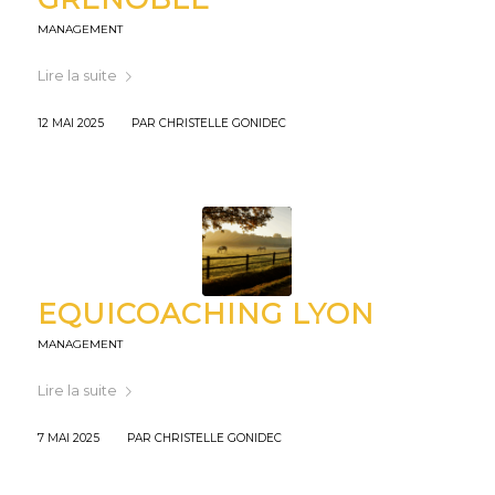
MANAGEMENT
Lire la suite
/
12 MAI 2025
PAR
CHRISTELLE GONIDEC
EQUICOACHING LYON
MANAGEMENT
Lire la suite
/
7 MAI 2025
PAR
CHRISTELLE GONIDEC