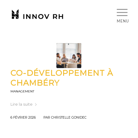
CO-DÉVELOPPEMENT À
CHAMBÉRY
MANAGEMENT
Lire la suite
/
6 FÉVRIER 2026
PAR
CHRISTELLE GONIDEC