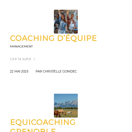
COACHING D’ÉQUIPE
MANAGEMENT
Lire la suite
/
22 MAI 2025
PAR
CHRISTELLE GONIDEC
EQUICOACHING
GRENOBLE