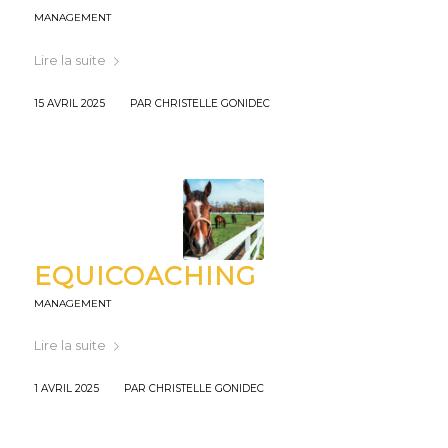
MANAGEMENT
Lire la suite
/
15 AVRIL 2025
PAR
CHRISTELLE GONIDEC
EQUICOACHING
MANAGEMENT
Lire la suite
/
1 AVRIL 2025
PAR
CHRISTELLE GONIDEC