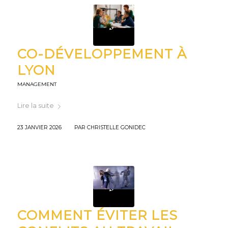
CO-DÉVELOPPEMENT À
LYON
MANAGEMENT
Lire la suite
/
23 JANVIER 2026
PAR
CHRISTELLE GONIDEC
COMMENT ÉVITER LES