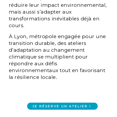
réduire leur impact environnemental,
mais aussi s’adapter aux
transformations inévitables déjà en
cours.
À Lyon, métropole engagée pour une
transition durable, des ateliers
d’adaptation au changement
climatique se multiplient pour
répondre aux défis
environnementaux tout en favorisant
la résilience locale.
JE RÉSERVE UN ATELIER !