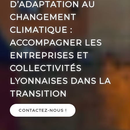
D’ADAPTATION AU
CHANGEMENT
CLIMATIQUE :
ACCOMPAGNER LES
ENTREPRISES ET
COLLECTIVITÉS
LYONNAISES DANS LA
TRANSITION
CONTACTEZ-NOUS !