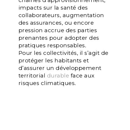
chaînes d’approvisionnement,
impacts sur la santé des
collaborateurs, augmentation
des assurances, ou encore
pression accrue des parties
prenantes pour adopter des
pratiques responsables.
Pour les collectivités, il s’agit de
protéger les habitants et
d’assurer un développement
territorial
durable
face aux
risques climatiques.