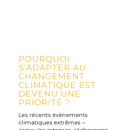
POURQUOI
S’ADAPTER AU
CHANGEMENT
CLIMATIQUE EST
DEVENU UNE
PRIORITÉ ?
Les récents événements
climatiques extrêmes –