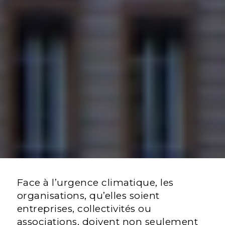
Face à l’urgence climatique, les
organisations, qu’elles soient
entreprises, collectivités ou
associations, doivent non seulement