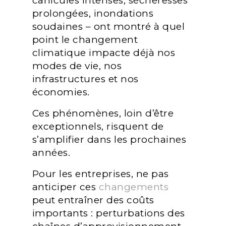
canicules intenses, sécheresses
prolongées, inondations
soudaines – ont montré à quel
point le changement
climatique impacte déjà nos
modes de vie, nos
infrastructures et nos
économies.
Ces phénomènes, loin d’être
exceptionnels, risquent de
s’amplifier dans les prochaines
années.
Pour les entreprises, ne pas
anticiper ces
changements
peut entraîner des coûts
importants : perturbations des