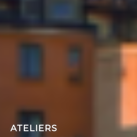
ATELIERS