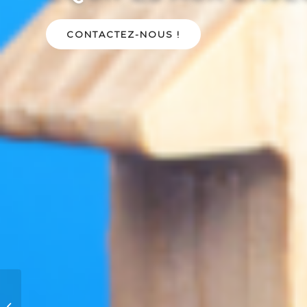
CONTACTEZ-NOUS !
Atelier 2 Tonnes