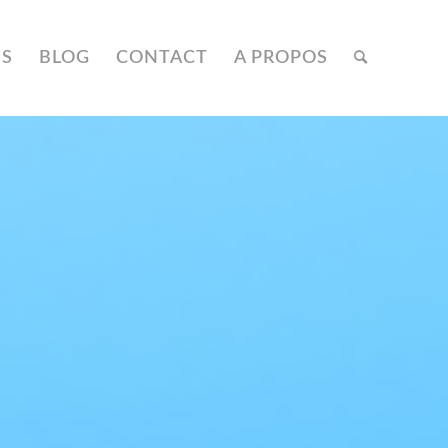
NS
BLOG
CONTACT
A PROPOS