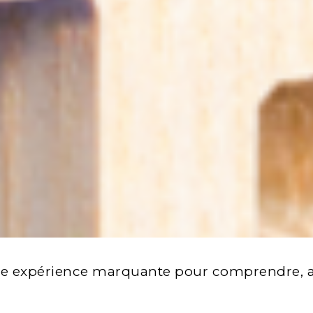
 une expérience marquante pour comprendre, ag