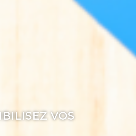
IBILISEZ VOS