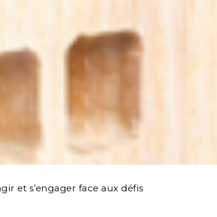
ir et s’engager face aux défis