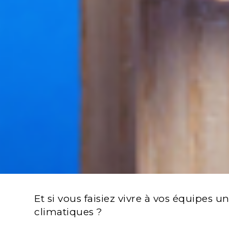
Et si vous faisiez vivre à vos équipes
climatiques ?